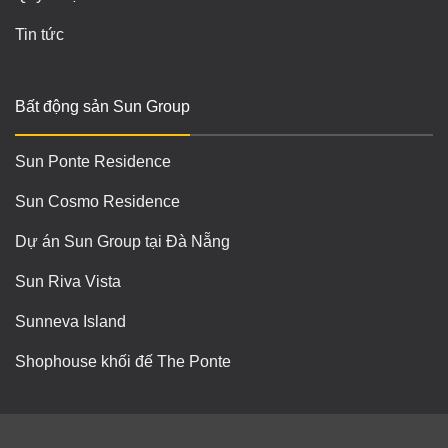
Tin tức
Bất động sản Sun Group
Sun Ponte Residence
Sun Cosmo Residence
Dự án Sun Group tại Đà Nẵng
Sun Riva Vista
Sunneva Island
Shophouse khối đế The Ponte