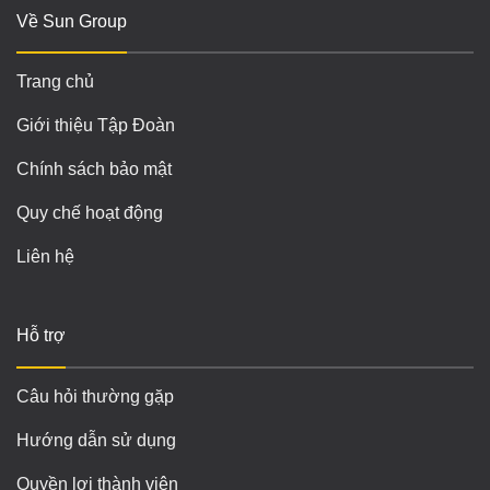
Về Sun Group
Trang chủ
Giới thiệu Tập Đoàn
Chính sách bảo mật
Quy chế hoạt động
Liên hệ
Hỗ trợ
Câu hỏi thường gặp
Hướng dẫn sử dụng
Quyền lợi thành viên