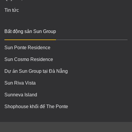
Tin tức
Bất động sản Sun Group
Sun Ponte Residence
Sun Cosmo Residence
Dự án Sun Group tại Đà Nẵng
Sun Riva Vista
Sunneva Island
Shophouse khối đế The Ponte