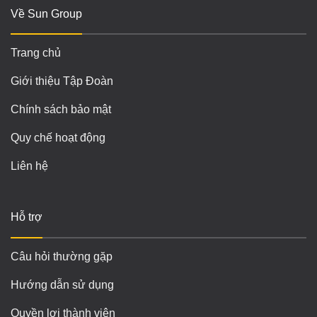
Về Sun Group
Trang chủ
Giới thiệu Tập Đoàn
Chính sách bảo mật
Quy chế hoạt động
Liên hệ
Hỗ trợ
Câu hỏi thường gặp
Hướng dẫn sử dụng
Quyền lợi thành viên