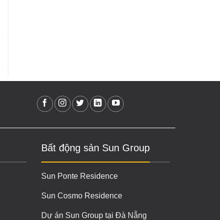
Bất động sản Sun Group
Sun Ponte Residence
Sun Cosmo Residence
Dự án Sun Group tại Đà Nẵng