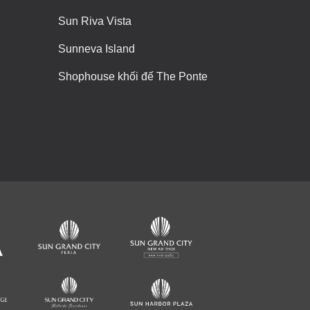
Sun Riva Vista
Sunneva Island
Shophouse khối đế The Ponte