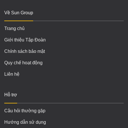
Về Sun Group
Trang chủ
Giới thiệu Tập Đoàn
Chính sách bảo mật
Quy chế hoạt động
Liên hệ
Hỗ trợ
Câu hỏi thường gặp
Hướng dẫn sử dụng