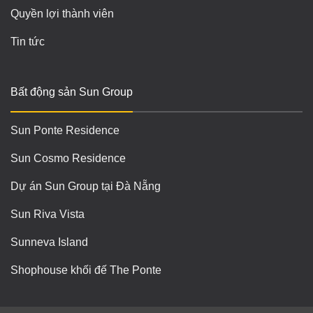
Quyền lợi thành viên
Tin tức
Bất động sản Sun Group
Sun Ponte Residence
Sun Cosmo Residence
Dự án Sun Group tại Đà Nẵng
Sun Riva Vista
Sunneva Island
Shophouse khối đế The Ponte