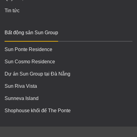
Tin tức
Bất động sản Sun Group
Sun Ponte Residence
Sun Cosmo Residence
Dự án Sun Group tại Đà Nẵng
Sun Riva Vista
Sunneva Island
Shophouse khối đế The Ponte