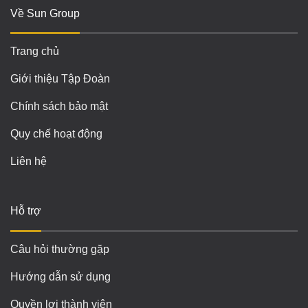
Về Sun Group
Trang chủ
Giới thiệu Tập Đoàn
Chính sách bảo mật
Quy chế hoạt động
Liên hệ
Hỗ trợ
Câu hỏi thường gặp
Hướng dẫn sử dụng
Quyền lợi thành viên