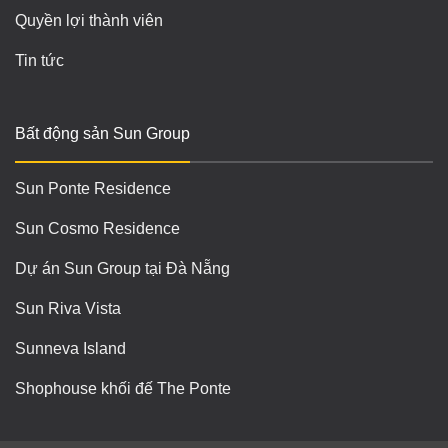
Quyền lợi thành viên
Tin tức
Bất động sản Sun Group
Sun Ponte Residence
Sun Cosmo Residence
Dự án Sun Group tại Đà Nẵng
Sun Riva Vista
Sunneva Island
Shophouse khối đế The Ponte