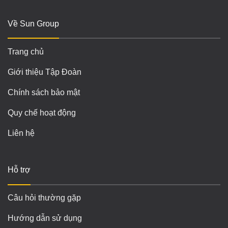
Về Sun Group
Trang chủ
Giới thiệu Tập Đoàn
Chính sách bảo mật
Quy chế hoạt động
Liên hệ
Hỗ trợ
Câu hỏi thường gặp
Hướng dẫn sử dụng