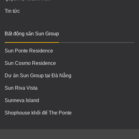
Tin tức
Bất động sản Sun Group
Sun Ponte Residence
Sun Cosmo Residence
Dự án Sun Group tại Đà Nẵng
Sun Riva Vista
Sunneva Island
Shophouse khối đế The Ponte