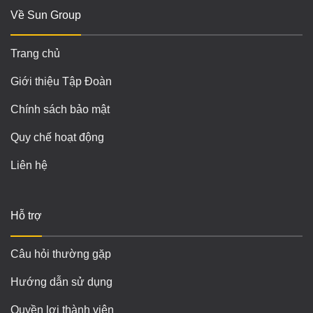
Về Sun Group
Trang chủ
Giới thiệu Tập Đoàn
Chính sách bảo mật
Quy chế hoạt động
Liên hệ
Hỗ trợ
Câu hỏi thường gặp
Hướng dẫn sử dụng
Quyền lợi thành viên