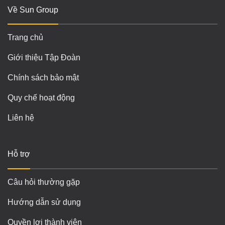
Về Sun Group
Trang chủ
Giới thiệu Tập Đoàn
Chính sách bảo mật
Quy chế hoạt động
Liên hệ
Hỗ trợ
Câu hỏi thường gặp
Hướng dẫn sử dụng
Quyền lợi thành viên