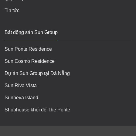
Tin tức
Bất động sản Sun Group
Sun Ponte Residence
Sun Cosmo Residence
Dự án Sun Group tại Đà Nẵng
Sun Riva Vista
Sunneva Island
Shophouse khối đế The Ponte