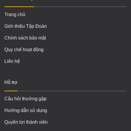
Trang chủ
Giới thiệu Tập Đoàn
Chính sách bảo mật
Quy chế hoạt động
Liên hệ
Hỗ trợ
Câu hỏi thường gặp
Hướng dẫn sử dụng
Quyền lợi thành viên