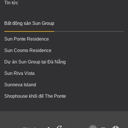
Tin tức
Bất động sản Sun Group
Sun Ponte Residence
Sun Cosmo Residence
Dự án Sun Group tại Đà Nẵng
Sun Riva Vista
Sunneva Island
Shophouse khối đế The Ponte