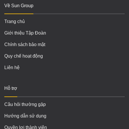
Về Sun Group
Trang chủ
Giới thiệu Tập Đoàn
Chính sách bảo mật
Quy chế hoạt động
Liên hệ
Hỗ trợ
Câu hỏi thường gặp
Hướng dẫn sử dụng
Quyền lợi thành viên