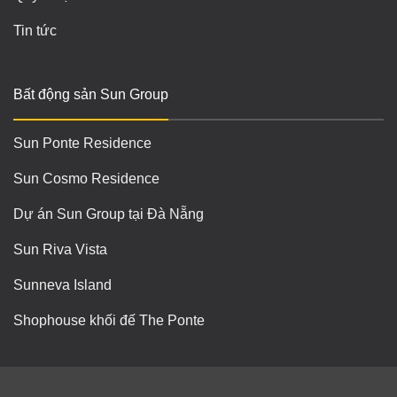
Tin tức
Bất động sản Sun Group
Sun Ponte Residence
Sun Cosmo Residence
Dự án Sun Group tại Đà Nẵng
Sun Riva Vista
Sunneva Island
Shophouse khối đế The Ponte