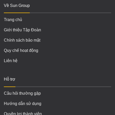
Về Sun Group
Trang chủ
Giới thiệu Tập Đoàn
Chính sách bảo mật
Quy chế hoạt động
Liên hệ
Hỗ trợ
Câu hỏi thường gặp
Hướng dẫn sử dụng
Quyền lợi thành viên