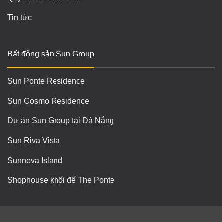
Tin tức
Bất động sản Sun Group
Sun Ponte Residence
Sun Cosmo Residence
Dự án Sun Group tại Đà Nẵng
Sun Riva Vista
Sunneva Island
Shophouse khối đế The Ponte