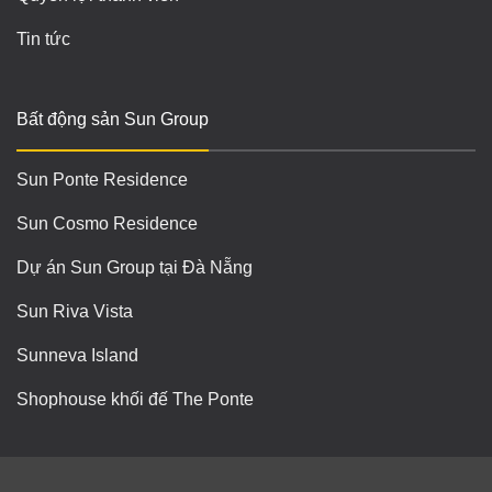
Tin tức
Bất động sản Sun Group
Sun Ponte Residence
Sun Cosmo Residence
Dự án Sun Group tại Đà Nẵng
Sun Riva Vista
Sunneva Island
Shophouse khối đế The Ponte