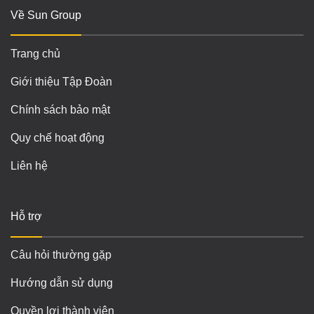
Về Sun Group
Trang chủ
Giới thiệu Tập Đoàn
Chính sách bảo mật
Quy chế hoạt động
Liên hệ
Hỗ trợ
Câu hỏi thường gặp
Hướng dẫn sử dụng
Quyền lợi thành viên