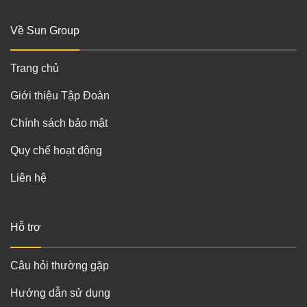
Về Sun Group
Trang chủ
Giới thiệu Tập Đoàn
Chính sách bảo mật
Quy chế hoạt động
Liên hệ
Hỗ trợ
Câu hỏi thường gặp
Hướng dẫn sử dụng