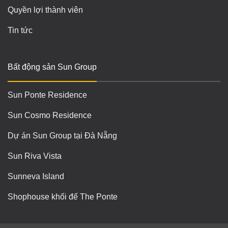
Quyền lợi thành viên
Tin tức
Bất động sản Sun Group
Sun Ponte Residence
Sun Cosmo Residence
Dự án Sun Group tại Đà Nẵng
Sun Riva Vista
Sunneva Island
Shophouse khối đế The Ponte