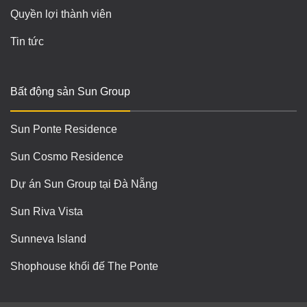
Quyền lợi thành viên
Tin tức
Bất động sản Sun Group
Sun Ponte Residence
Sun Cosmo Residence
Dự án Sun Group tại Đà Nẵng
Sun Riva Vista
Sunneva Island
Shophouse khối đế The Ponte