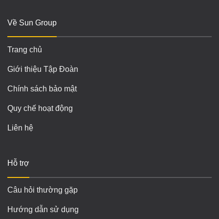
Về Sun Group
Trang chủ
Giới thiệu Tập Đoàn
Chính sách bảo mật
Quy chế hoạt động
Liên hệ
Hỗ trợ
Câu hỏi thường gặp
Hướng dẫn sử dụng