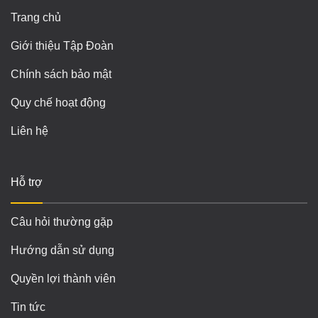
Trang chủ
Giới thiệu Tập Đoàn
Chính sách bảo mật
Quy chế hoạt động
Liên hệ
Hỗ trợ
Câu hỏi thường gặp
Hướng dẫn sử dụng
Quyền lợi thành viên
Tin tức