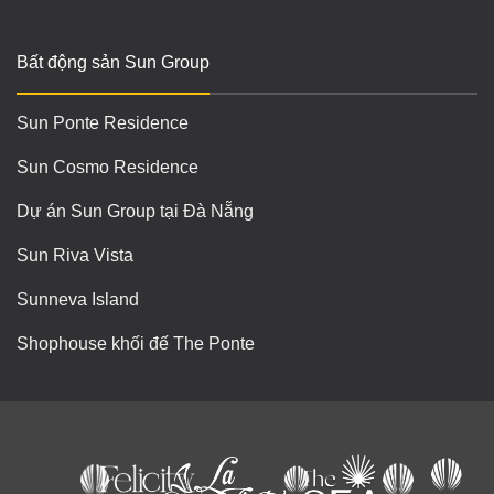
Bất động sản Sun Group
Sun Ponte Residence
Sun Cosmo Residence
Dự án Sun Group tại Đà Nẵng
Sun Riva Vista
Sunneva Island
Shophouse khối đế The Ponte