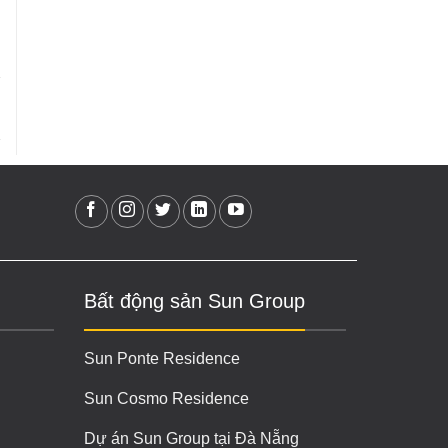
Bất động sản Sun Group
Sun Ponte Residence
Sun Cosmo Residence
Dự án Sun Group tại Đà Nẵng