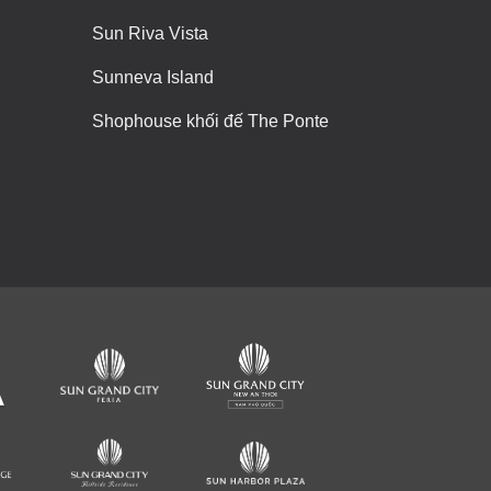
Sun Riva Vista
Sunneva Island
Shophouse khối đế The Ponte