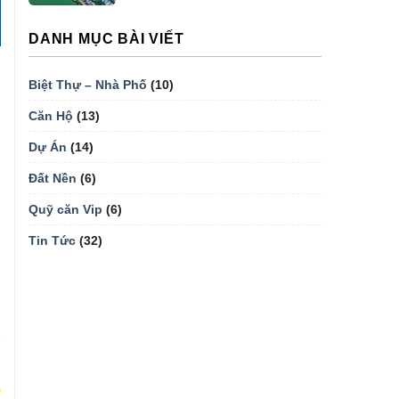
DANH MỤC BÀI VIẾT
Biệt Thự – Nhà Phố
(10)
Căn Hộ
(13)
Dự Án
(14)
Đất Nền
(6)
Quỹ căn Vip
(6)
Tin Tức
(32)