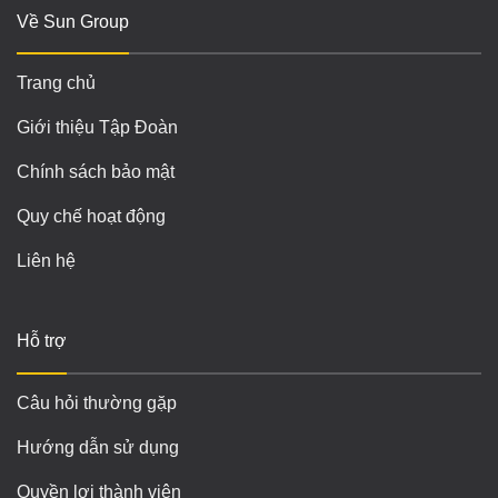
Về Sun Group
Trang chủ
Giới thiệu Tập Đoàn
Chính sách bảo mật
Quy chế hoạt động
Liên hệ
Hỗ trợ
Câu hỏi thường gặp
Hướng dẫn sử dụng
Quyền lợi thành viên