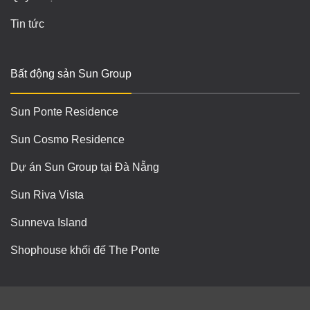
Tin tức
Bất động sản Sun Group
Sun Ponte Residence
Sun Cosmo Residence
Dự án Sun Group tại Đà Nẵng
Sun Riva Vista
Sunneva Island
Shophouse khối đế The Ponte