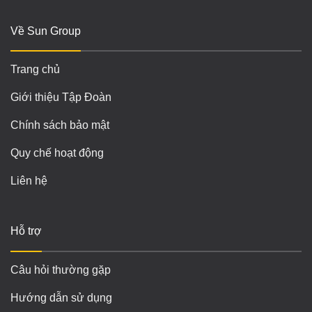
Về Sun Group
Trang chủ
Giới thiệu Tập Đoàn
Chính sách bảo mật
Quy chế hoạt động
Liên hệ
Hỗ trợ
Câu hỏi thường gặp
Hướng dẫn sử dụng