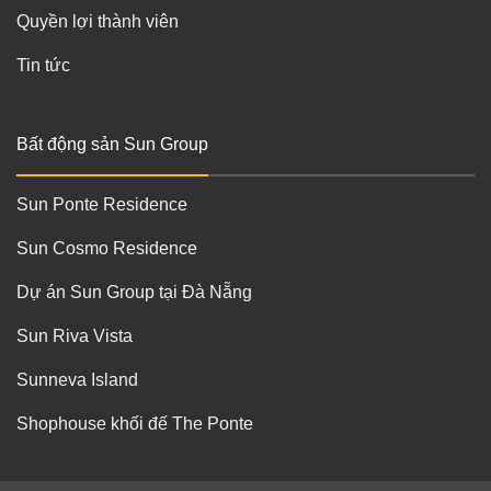
Quyền lợi thành viên
Tin tức
Bất động sản Sun Group
Sun Ponte Residence
Sun Cosmo Residence
Dự án Sun Group tại Đà Nẵng
Sun Riva Vista
Sunneva Island
Shophouse khối đế The Ponte