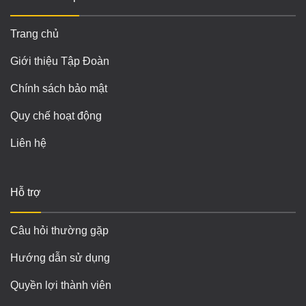
Trang chủ
Giới thiệu Tập Đoàn
Chính sách bảo mật
Quy chế hoạt động
Liên hệ
Hỗ trợ
Câu hỏi thường gặp
Hướng dẫn sử dụng
Quyền lợi thành viên