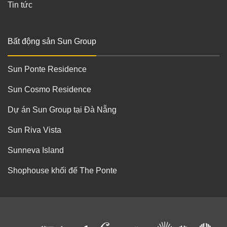
Tin tức
Bất động sản Sun Group
Sun Ponte Residence
Sun Cosmo Residence
Dự án Sun Group tại Đà Nẵng
Sun Riva Vista
Sunneva Island
Shophouse khối đế The Ponte