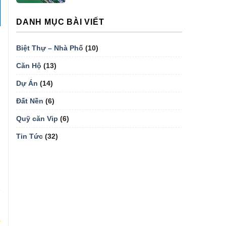
DANH MỤC BÀI VIẾT
Biệt Thự – Nhà Phố
(10)
Căn Hộ
(13)
Dự Án
(14)
Đất Nền
(6)
Quỹ căn Vip
(6)
Tin Tức
(32)