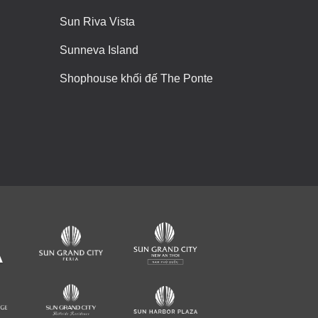
Sun Riva Vista
Sunneva Island
Shophouse khối đế The Ponte