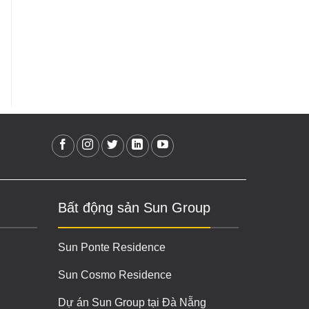
Bất động sản Sun Group
Sun Ponte Residence
Sun Cosmo Residence
Dự án Sun Group tại Đà Nẵng