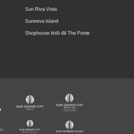
Sun Riva Vista
Sunneva Island
Shophouse khối đế The Ponte