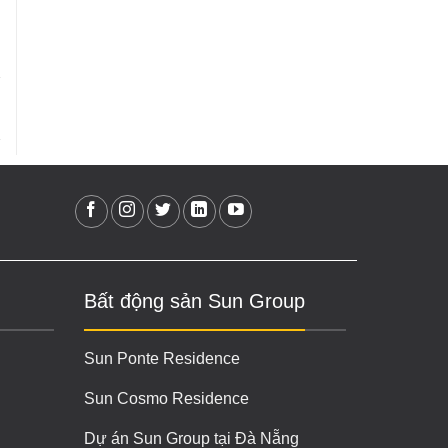
Bất động sản Sun Group
Sun Ponte Residence
Sun Cosmo Residence
Dự án Sun Group tại Đà Nẵng