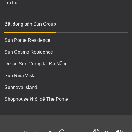
Tin tức
Bất động sản Sun Group
Sun Ponte Residence
Sun Cosmo Residence
Dự án Sun Group tại Đà Nẵng
Sun Riva Vista
Sunneva Island
Shophouse khối đế The Ponte