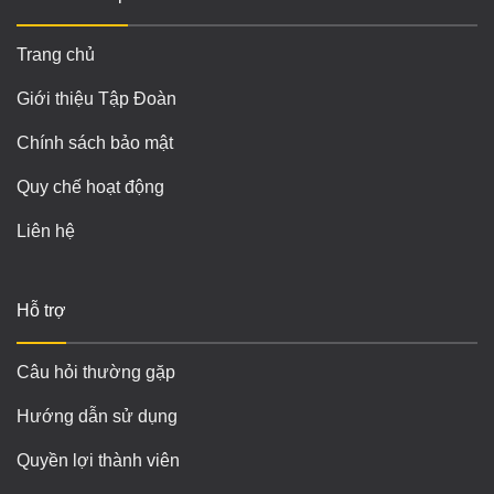
Trang chủ
Giới thiệu Tập Đoàn
Chính sách bảo mật
Quy chế hoạt động
Liên hệ
Hỗ trợ
Câu hỏi thường gặp
Hướng dẫn sử dụng
Quyền lợi thành viên