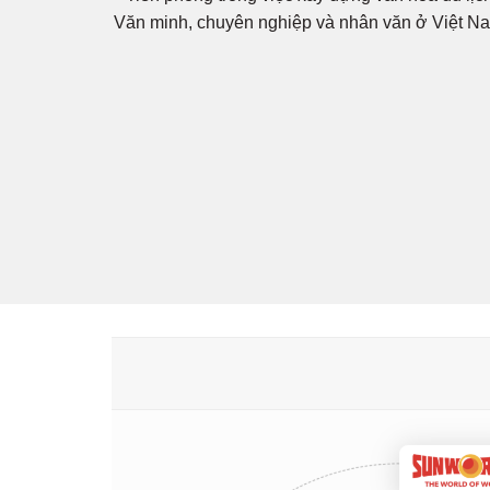
Văn minh, chuyên nghiệp và nhân văn ở Việt N