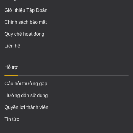
Giới thiệu Tập Đoàn
Chính sách bảo mật
Quy chế hoạt động
Liên hệ
Hỗ trợ
Câu hỏi thường gặp
Hướng dẫn sử dụng
Quyền lợi thành viên
Tin tức