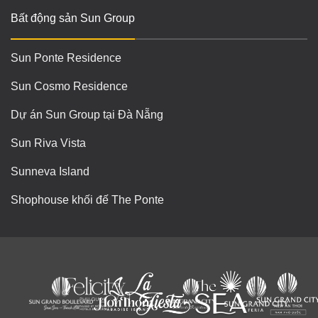
Bất động sản Sun Group
Sun Ponte Residence
Sun Cosmo Residence
Dự án Sun Group tại Đà Nẵng
Sun Riva Vista
Sunneva Island
Shophouse khối đế The Ponte