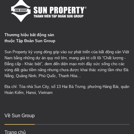
Thương hiệu bất động sản
thuộc Tập Đoàn Sun Group
Sun Property kỳ vọng đóng góp vào sự phát triển của bất động sản Việt
Nam bằng những dự án quy mô lớn, mang giá trị cốt lõi “Chất lượng -
Đẳng cấp - Khác biệt”, đem đến diện mạo mới đầy sức sống cho các
vùng đất giàu tiềm năng nhưng chưa được khai thác xứng tầm như Đà
Nẵng, Quảng Ninh, Phú Quốc, Thanh Hóa…
Địa chỉ: Tòa nhà Sun City, số 13 Hai Bà Trưng, phường Hàng Bài, quận
Hoàn Kiếm, Hanoi, Vietnam
Về Sun Group
Trang chủ