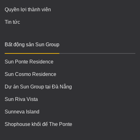
Quyền lợi thành viên
Tin tức
Bất động sản Sun Group
Sun Ponte Residence
Sun Cosmo Residence
Dự án Sun Group tại Đà Nẵng
Sun Riva Vista
Sunneva Island
Shophouse khối đế The Ponte