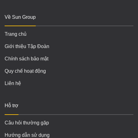
Về Sun Group
Trang chủ
Giới thiệu Tập Đoàn
Chính sách bảo mật
Quy chế hoạt động
Liên hệ
Hỗ trợ
Câu hỏi thường gặp
Hướng dẫn sử dụng