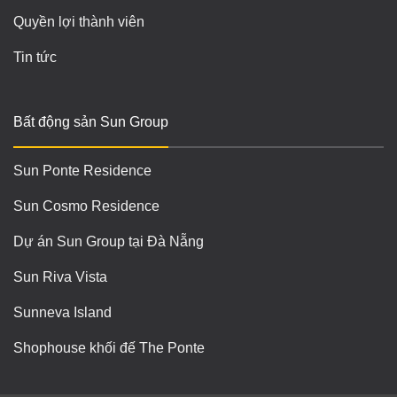
Quyền lợi thành viên
Tin tức
Bất động sản Sun Group
Sun Ponte Residence
Sun Cosmo Residence
Dự án Sun Group tại Đà Nẵng
Sun Riva Vista
Sunneva Island
Shophouse khối đế The Ponte