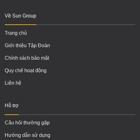
Về Sun Group
Trang chủ
Giới thiệu Tập Đoàn
Chính sách bảo mật
Quy chế hoạt động
Liên hệ
Hỗ trợ
Câu hỏi thường gặp
Hướng dẫn sử dụng