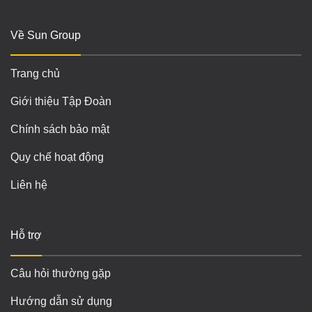
Về Sun Group
Trang chủ
Giới thiệu Tập Đoàn
Chính sách bảo mật
Quy chế hoạt động
Liên hệ
Hỗ trợ
Câu hỏi thường gặp
Hướng dẫn sử dụng