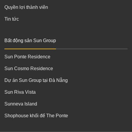
Quyền lợi thành viên
Tin tức
Bất động sản Sun Group
Sun Ponte Residence
Sun Cosmo Residence
Dự án Sun Group tại Đà Nẵng
Sun Riva Vista
Sunneva Island
Shophouse khối đế The Ponte