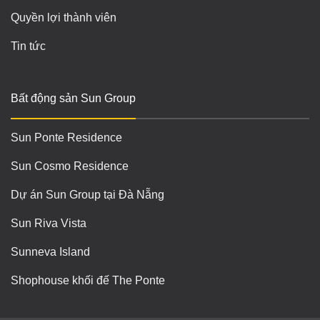
Quyền lợi thành viên
Tin tức
Bất động sản Sun Group
Sun Ponte Residence
Sun Cosmo Residence
Dự án Sun Group tại Đà Nẵng
Sun Riva Vista
Sunneva Island
Shophouse khối đế The Ponte