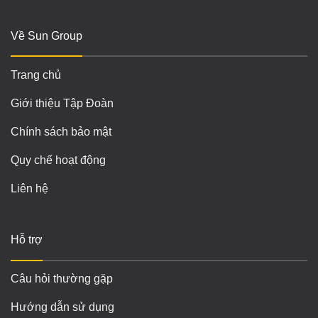
Về Sun Group
Trang chủ
Giới thiệu Tập Đoàn
Chính sách bảo mật
Quy chế hoạt động
Liên hệ
Hỗ trợ
Câu hỏi thường gặp
Hướng dẫn sử dụng