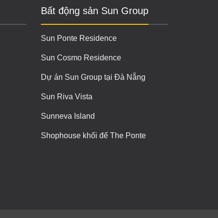
Bất động sản Sun Group
Sun Ponte Residence
Sun Cosmo Residence
Dự án Sun Group tại Đà Nẵng
Sun Riva Vista
Sunneva Island
Shophouse khối đế The Ponte