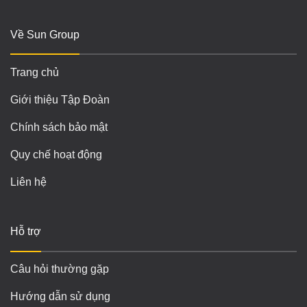
Về Sun Group
Trang chủ
Giới thiệu Tập Đoàn
Chính sách bảo mật
Quy chế hoạt động
Liên hệ
Hỗ trợ
Câu hỏi thường gặp
Hướng dẫn sử dụng