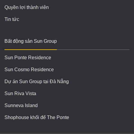
Quyền lợi thành viên
Tin tức
Bất động sản Sun Group
Sun Ponte Residence
Sun Cosmo Residence
Dự án Sun Group tại Đà Nẵng
Sun Riva Vista
Sunneva Island
Shophouse khối đế The Ponte