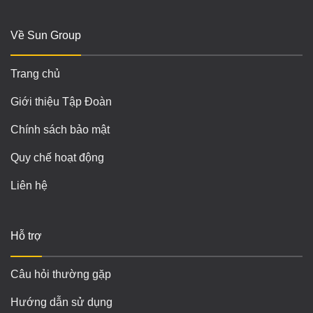
Về Sun Group
Trang chủ
Giới thiệu Tập Đoàn
Chính sách bảo mật
Quy chế hoạt động
Liên hệ
Hỗ trợ
Câu hỏi thường gặp
Hướng dẫn sử dụng