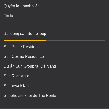
Quyền lợi thành viên
Tin tức
Bất động sản Sun Group
Sun Ponte Residence
Sun Cosmo Residence
Dự án Sun Group tại Đà Nẵng
Sun Riva Vista
Sunneva Island
Shophouse khối đế The Ponte