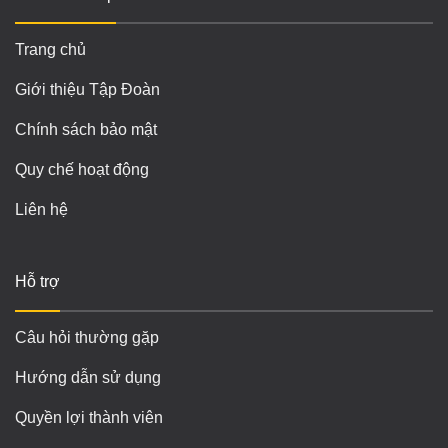
Trang chủ
Giới thiệu Tập Đoàn
Chính sách bảo mật
Quy chế hoạt động
Liên hệ
Hỗ trợ
Câu hỏi thường gặp
Hướng dẫn sử dụng
Quyền lợi thành viên