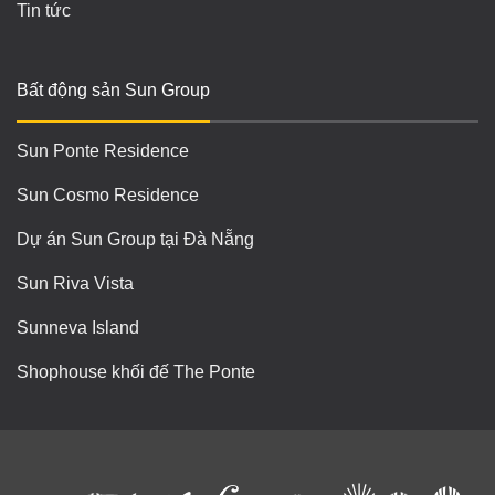
Tin tức
Bất động sản Sun Group
Sun Ponte Residence
Sun Cosmo Residence
Dự án Sun Group tại Đà Nẵng
Sun Riva Vista
Sunneva Island
Shophouse khối đế The Ponte