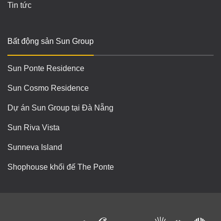
Tin tức
Bất động sản Sun Group
Sun Ponte Residence
Sun Cosmo Residence
Dự án Sun Group tại Đà Nẵng
Sun Riva Vista
Sunneva Island
Shophouse khối đế The Ponte