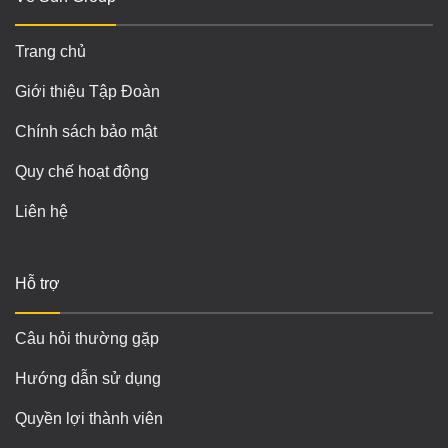
Trang chủ
Giới thiệu Tập Đoàn
Chính sách bảo mật
Quy chế hoạt động
Liên hệ
Hỗ trợ
Câu hỏi thường gặp
Hướng dẫn sử dụng
Quyền lợi thành viên