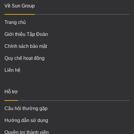
Về Sun Group
Trang chủ
Giới thiệu Tập Đoàn
Chính sách bảo mật
Quy chế hoạt động
Liên hệ
Hỗ trợ
Câu hỏi thường gặp
Hướng dẫn sử dụng
Quyền lợi thành viên