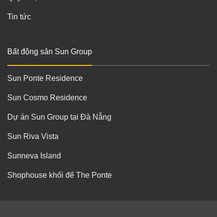
Tin tức
Bất động sản Sun Group
Sun Ponte Residence
Sun Cosmo Residence
Dự án Sun Group tại Đà Nẵng
Sun Riva Vista
Sunneva Island
Shophouse khối đế The Ponte