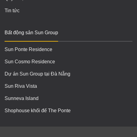
Tin tức
Bất động sản Sun Group
Sun Ponte Residence
Sun Cosmo Residence
Dự án Sun Group tại Đà Nẵng
Sun Riva Vista
Sunneva Island
Shophouse khối đế The Ponte