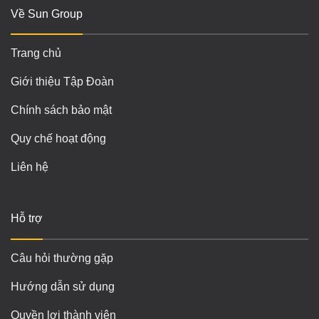
Về Sun Group
Trang chủ
Giới thiệu Tập Đoàn
Chính sách bảo mật
Quy chế hoạt động
Liên hệ
Hỗ trợ
Câu hỏi thường gặp
Hướng dẫn sử dụng
Quyền lợi thành viên