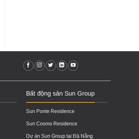
Bất động sản Sun Group
Sun Ponte Residence
Sun Cosmo Residence
Dự án Sun Group tại Đà Nẵng