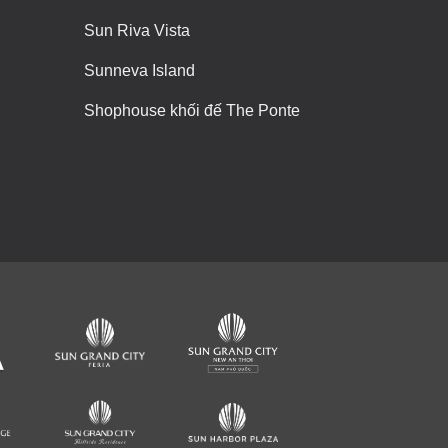
Sun Riva Vista
Sunneva Island
Shophouse khối đế The Ponte