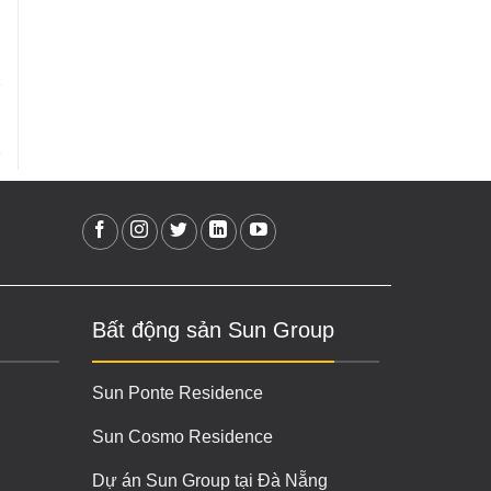
Bất động sản Sun Group
Sun Ponte Residence
Sun Cosmo Residence
Dự án Sun Group tại Đà Nẵng