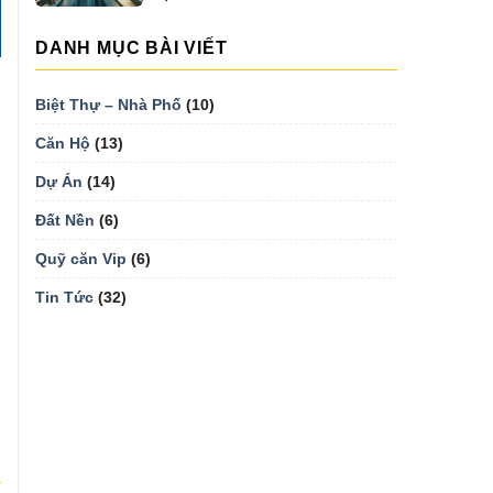
DANH MỤC BÀI VIẾT
Biệt Thự – Nhà Phố
(10)
Căn Hộ
(13)
Dự Án
(14)
Đất Nền
(6)
Quỹ căn Vip
(6)
Tin Tức
(32)