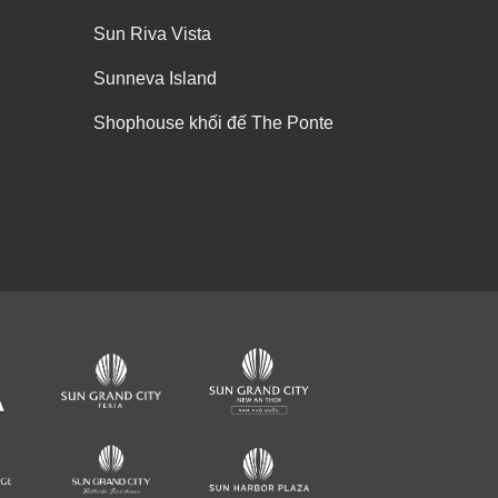
Sun Riva Vista
Sunneva Island
Shophouse khối đế The Ponte