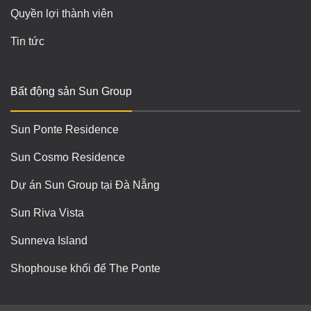
Quyền lợi thành viên
Tin tức
Bất động sản Sun Group
Sun Ponte Residence
Sun Cosmo Residence
Dự án Sun Group tại Đà Nẵng
Sun Riva Vista
Sunneva Island
Shophouse khối đế The Ponte