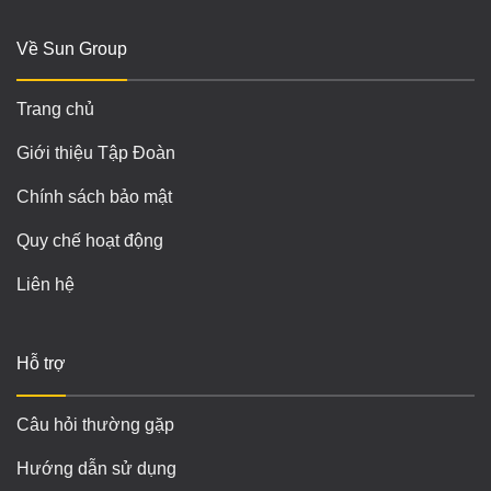
Về Sun Group
Trang chủ
Giới thiệu Tập Đoàn
Chính sách bảo mật
Quy chế hoạt động
Liên hệ
Hỗ trợ
Câu hỏi thường gặp
Hướng dẫn sử dụng