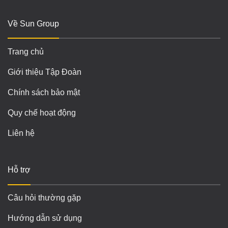
Về Sun Group
Trang chủ
Giới thiệu Tập Đoàn
Chính sách bảo mật
Quy chế hoạt động
Liên hệ
Hỗ trợ
Câu hỏi thường gặp
Hướng dẫn sử dụng