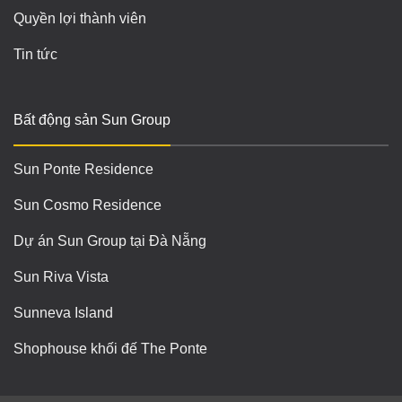
Quyền lợi thành viên
Tin tức
Bất động sản Sun Group
Sun Ponte Residence
Sun Cosmo Residence
Dự án Sun Group tại Đà Nẵng
Sun Riva Vista
Sunneva Island
Shophouse khối đế The Ponte