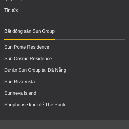
Tin tức
Bất động sản Sun Group
Sun Ponte Residence
Sun Cosmo Residence
Dự án Sun Group tại Đà Nẵng
Sun Riva Vista
Sunneva Island
Shophouse khối đế The Ponte