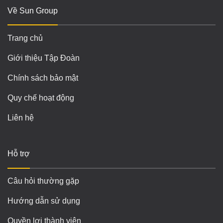
Về Sun Group
Trang chủ
Giới thiệu Tập Đoàn
Chính sách bảo mật
Quy chế hoạt động
Liên hệ
Hỗ trợ
Câu hỏi thường gặp
Hướng dẫn sử dụng
Quyền lợi thành viên