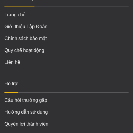
Trang chủ
Giới thiệu Tập Đoàn
Chính sách bảo mật
Quy chế hoạt động
Liên hệ
Hỗ trợ
Câu hỏi thường gặp
Hướng dẫn sử dụng
Quyền lợi thành viên