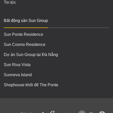
Tin tức
Bất động sản Sun Group
Sun Ponte Residence
Sun Cosmo Residence
Dự án Sun Group tại Đà Nẵng
Sun Riva Vista
Sunneva Island
Shophouse khối đế The Ponte