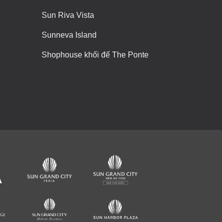
Sun Riva Vista
Sunneva Island
Shophouse khối đế The Ponte