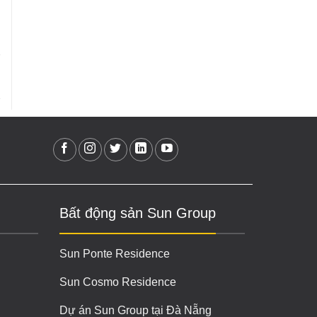
Bất động sản Sun Group
Sun Ponte Residence
Sun Cosmo Residence
Dự án Sun Group tại Đà Nẵng