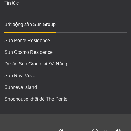
Tin tức
Bất động sản Sun Group
Sun Ponte Residence
Sun Cosmo Residence
Dự án Sun Group tại Đà Nẵng
Sun Riva Vista
Sunneva Island
Shophouse khối đế The Ponte