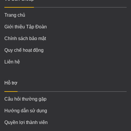
Trang chủ
Giới thiệu Tập Đoàn
Chính sách bảo mật
Quy chế hoạt động
Liên hệ
Hỗ trợ
Câu hỏi thường gặp
Hướng dẫn sử dụng
Quyền lợi thành viên