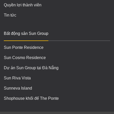
Quyền lợi thành viên
Tin tức
Bất động sản Sun Group
Sun Ponte Residence
Sun Cosmo Residence
Dự án Sun Group tại Đà Nẵng
Sun Riva Vista
Sunneva Island
Shophouse khối đế The Ponte