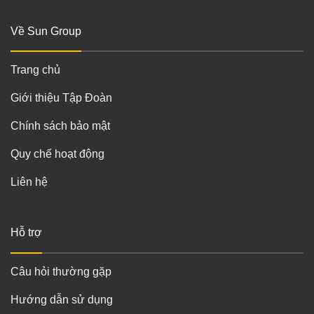
Về Sun Group
Trang chủ
Giới thiệu Tập Đoàn
Chính sách bảo mật
Quy chế hoạt động
Liên hệ
Hỗ trợ
Câu hỏi thường gặp
Hướng dẫn sử dụng