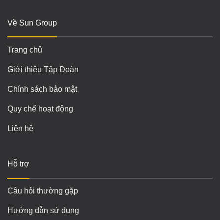
Về Sun Group
Trang chủ
Giới thiệu Tập Đoàn
Chính sách bảo mật
Quy chế hoạt động
Liên hệ
Hỗ trợ
Câu hỏi thường gặp
Hướng dẫn sử dụng