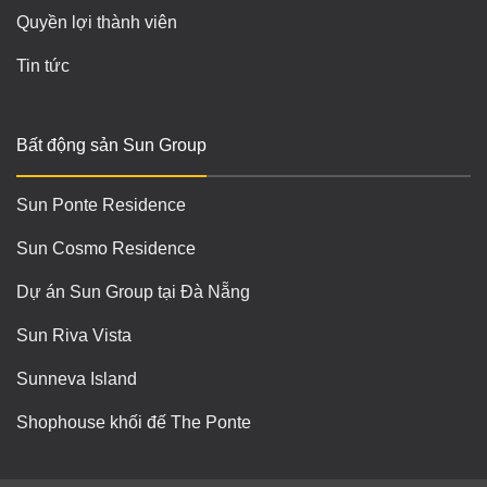
Quyền lợi thành viên
Tin tức
Bất động sản Sun Group
Sun Ponte Residence
Sun Cosmo Residence
Dự án Sun Group tại Đà Nẵng
Sun Riva Vista
Sunneva Island
Shophouse khối đế The Ponte