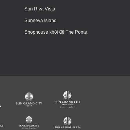
Sun Riva Vista
Sunneva Island
Shophouse khối đế The Ponte