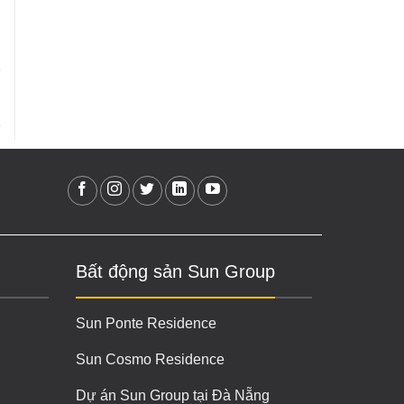
Bất động sản Sun Group
Sun Ponte Residence
Sun Cosmo Residence
Dự án Sun Group tại Đà Nẵng