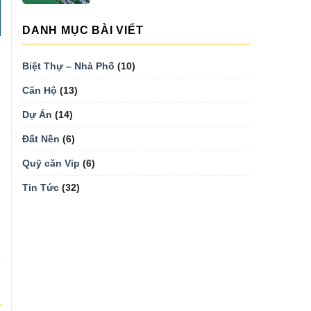
DANH MỤC BÀI VIẾT
Biệt Thự – Nhà Phố
(10)
Căn Hộ
(13)
Dự Án
(14)
Đất Nền
(6)
Quỹ căn Vip
(6)
Tin Tức
(32)