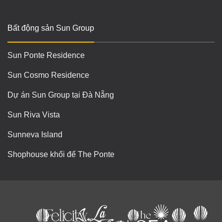
Bất động sản Sun Group
Sun Ponte Residence
Sun Cosmo Residence
Dự án Sun Group tại Đà Nẵng
Sun Riva Vista
Sunneva Island
Shophouse khối đế The Ponte