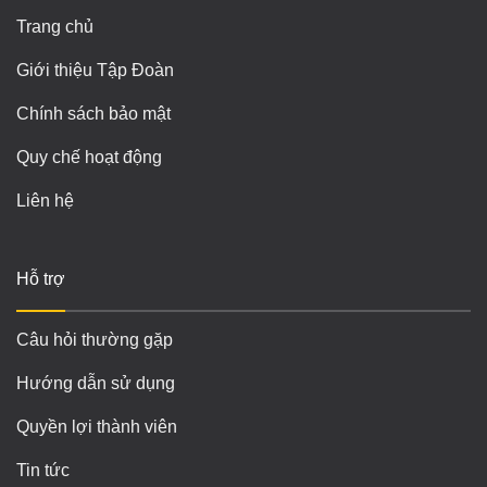
Trang chủ
Giới thiệu Tập Đoàn
Chính sách bảo mật
Quy chế hoạt động
Liên hệ
Hỗ trợ
Câu hỏi thường gặp
Hướng dẫn sử dụng
Quyền lợi thành viên
Tin tức