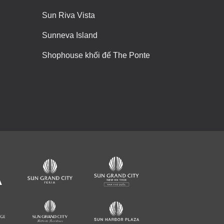
Sun Riva Vista
Sunneva Island
Shophouse khối đế The Ponte