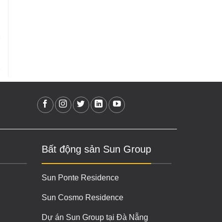
Bất động sản Sun Group
Sun Ponte Residence
Sun Cosmo Residence
Dự án Sun Group tại Đà Nẵng