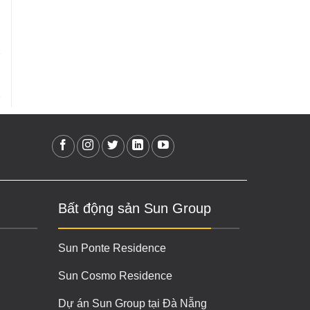
Bất động sản Sun Group
Sun Ponte Residence
Sun Cosmo Residence
Dự án Sun Group tại Đà Nẵng