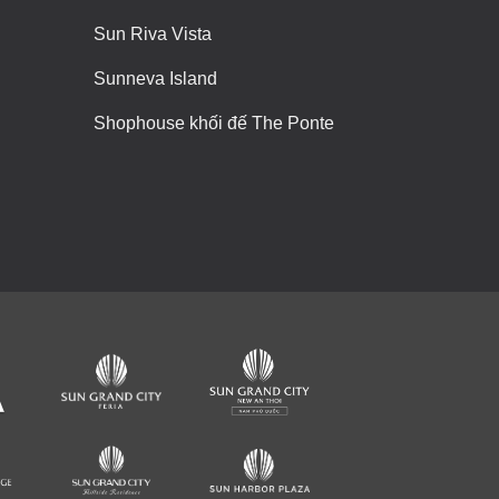
Sun Riva Vista
Sunneva Island
Shophouse khối đế The Ponte