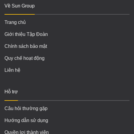
Về Sun Group
Trang chủ
Giới thiệu Tập Đoàn
Chính sách bảo mật
Quy chế hoạt động
Liên hệ
Hỗ trợ
Câu hỏi thường gặp
Hướng dẫn sử dụng
Quyền lợi thành viên