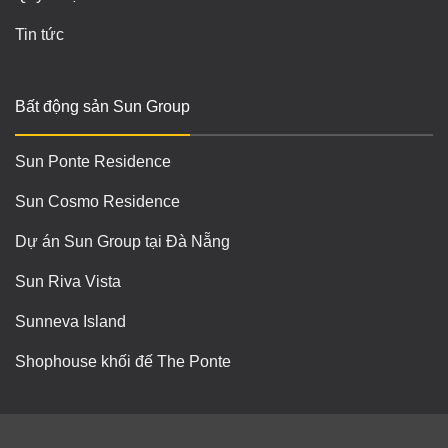
Tin tức
Bất động sản Sun Group
Sun Ponte Residence
Sun Cosmo Residence
Dự án Sun Group tại Đà Nẵng
Sun Riva Vista
Sunneva Island
Shophouse khối đế The Ponte